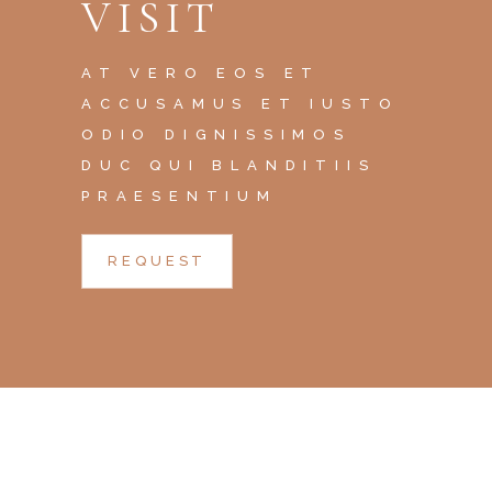
VISIT
AT VERO EOS ET
ACCUSAMUS ET IUSTO
ODIO DIGNISSIMOS
DUC QUI BLANDITIIS
PRAESENTIUM
REQUEST