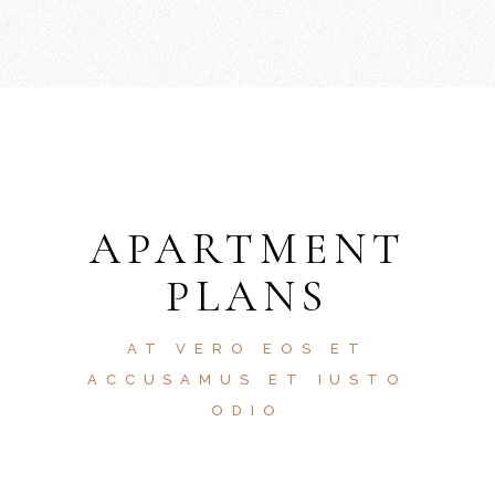
APARTMENT
PLANS
AT VERO EOS ET
ACCUSAMUS ET IUSTO
ODIO