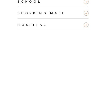
+
SCHOOL
+
SHOPPING MALL
+
HOSPITAL