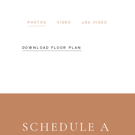
PHOTOS
VIDEO
360 VIDEO
DOWNLOAD FLOOR PLAN
SCHEDULE A